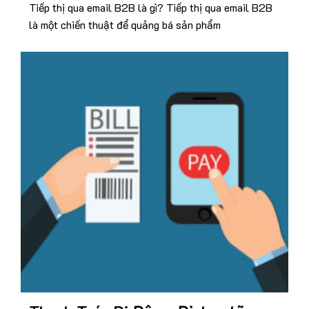
Tiếp thị qua email B2B là gì? Tiếp thị qua email B2B
là một chiến thuật để quảng bá sản phẩm