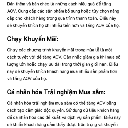
Bán thêm và bán chéo là những cách hiệu quả để tăng
AOV. Cung cấp các sản phẩm bổ sung hoặc tùy chọn nâng
cấp cho khách hàng trong quá trình thanh toán. Điều này
sẽ khuyến khích họ chi nhiều tiền hơn và tăng AOV của họ.
Chạy Khuyến Mãi:
Chạy các chương trình khuyến mãi trong mùa lễ là một
cách tuyệt vời để tăng AOV. Cân nhắc giảm giá khi mua số
lượng lớn hoặc chạy ưu đãi trong thời gian giới hạn. Điều
này sẽ khuyến khích khách hàng mua nhiều sản phẩm hơn
và tăng AOV của họ.
Cá nhân hóa Trải nghiệm Mua sắm:
Cá nhân hóa trải nghiệm mua sắm có thể tăng AOV bằng
cách tạo cảm giác độc quyền. Sử dụng dữ liệu khách hàng
để cá nhân hóa các đề xuất và dịch vụ sản phẩm. Điều này
sẽ khiến khách hàng cảm thấy được trân trọng và khuyến