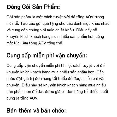
Đóng Gói Sản Phẩm:
Gói sản phẩm là một cách tuyệt vời để tăng AOV trong
mùa lễ. Tạo các gói quà tặng cho các danh mục khác nhau
và cung cấp chúng với mức chiết khấu. Điều này sẽ
khuyến khích khách hàng mua nhiều sản phẩm hơn cùng
một lúc, làm tăng AOV tổng thể.
Cung cấp miễn phí vận chuyển:
Cung cấp vận chuyển miễn phí là một cách tuyệt vời để
khuyến khích khách hàng mua nhiều sản phẩm hơn. Cân
nhắc đặt giá trị đơn hàng tối thiểu để được miễn phí vận
chuyển. Điều này sẽ khuyến khích khách hàng mua nhiều
sản phẩm hơn để đạt được giá trị đơn hàng tối thiểu, cuối
cùng là tăng AOV.
Bán thêm và bán chéo: