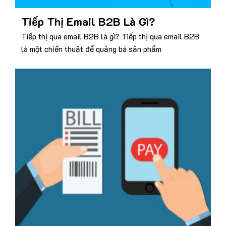
Tiếp Thị Email B2B Là Gì?
Tiếp thị qua email B2B là gì? Tiếp thị qua email B2B
là một chiến thuật để quảng bá sản phẩm