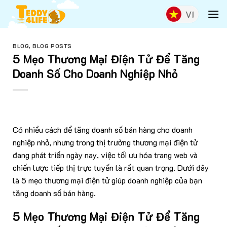
Skip
to
content
BLOG
,
BLOG POSTS
5 Mẹo Thương Mại Điện Tử Để Tăng
Doanh Số Cho Doanh Nghiệp Nhỏ
Có nhiều cách để tăng doanh số bán hàng cho doanh
nghiệp nhỏ, nhưng trong thị trường thương mại điện tử
đang phát triển ngày nay, việc tối ưu hóa trang web và
chiến lược tiếp thị trực tuyến là rất quan trọng. Dưới đây
là 5 mẹo thương mại điện tử giúp doanh nghiệp của bạn
tăng doanh số bán hàng.
5 Mẹo Thương Mại Điện Tử Để Tăng