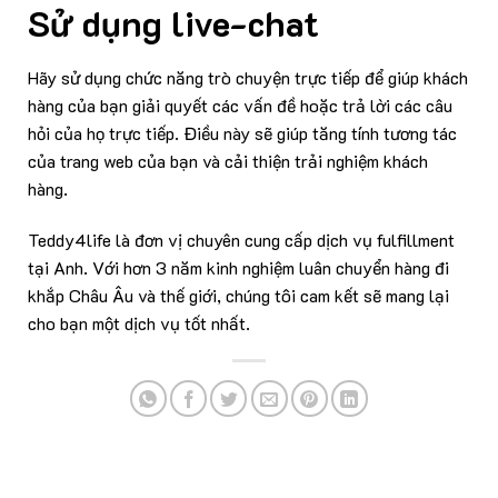
Sử dụng live-chat
Hãy sử dụng chức năng trò chuyện trực tiếp để giúp khách
hàng của bạn giải quyết các vấn đề hoặc trả lời các câu
hỏi của họ trực tiếp. Điều này sẽ giúp tăng tính tương tác
của trang web của bạn và cải thiện trải nghiệm khách
hàng.
Teddy4life là đơn vị chuyên cung cấp dịch vụ
fulfillment
tại Anh
. Với hơn 3 năm kinh nghiệm luân chuyển hàng đi
khắp Châu Âu và thế giới, chúng tôi cam kết sẽ mang lại
cho bạn một dịch vụ tốt nhất.