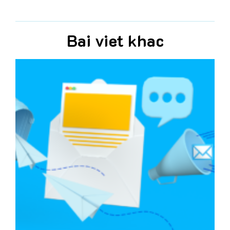
Bai viet khac