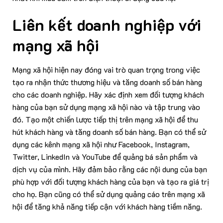
Liên kết doanh nghiệp với
mạng xã hội
Mạng xã hội hiện nay đóng vai trò quan trọng trong việc
tạo ra nhận thức thương hiệu và tăng doanh số bán hàng
cho các doanh nghiệp. Hãy xác định xem đối tượng khách
hàng của bạn sử dụng mạng xã hội nào và tập trung vào
đó. Tạo một chiến lược tiếp thị trên mạng xã hội để thu
hút khách hàng và tăng doanh số bán hàng. Bạn có thể sử
dụng các kênh mạng xã hội như Facebook, Instagram,
Twitter, LinkedIn và YouTube để quảng bá sản phẩm và
dịch vụ của mình. Hãy đảm bảo rằng các nội dung của bạn
phù hợp với đối tượng khách hàng của bạn và tạo ra giá trị
cho họ. Bạn cũng có thể sử dụng quảng cáo trên mạng xã
hội để tăng khả năng tiếp cận với khách hàng tiềm năng.