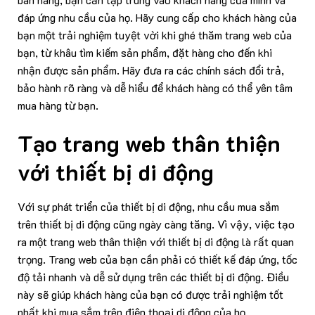
đáp ứng nhu cầu của họ. Hãy cung cấp cho khách hàng của
bạn một trải nghiệm tuyệt vời khi ghé thăm trang web của
bạn, từ khâu tìm kiếm sản phẩm, đặt hàng cho đến khi
nhận được sản phẩm. Hãy đưa ra các chính sách đổi trả,
bảo hành rõ ràng và dễ hiểu để khách hàng có thể yên tâm
mua hàng từ bạn.
Tạo trang web thân thiện
với thiết bị di động
Với sự phát triển của thiết bị di động, nhu cầu mua sắm
trên thiết bị di động cũng ngày càng tăng. Vì vậy, việc tạo
ra một trang web thân thiện với thiết bị di động là rất quan
trọng. Trang web của bạn cần phải có thiết kế đáp ứng, tốc
độ tải nhanh và dễ sử dụng trên các thiết bị di động. Điều
này sẽ giúp khách hàng của bạn có được trải nghiệm tốt
nhất khi mua sắm trên điện thoại di động của họ.