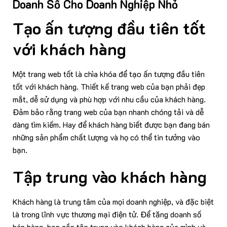
Doanh Số Cho Doanh Nghiệp Nhỏ
Tạo ấn tượng đầu tiên tốt
với khách hàng
Một trang web tốt là chìa khóa để tạo ấn tượng đầu tiên
tốt với khách hàng. Thiết kế trang web của bạn phải đẹp
mắt, dễ sử dụng và phù hợp với nhu cầu của khách hàng.
Đảm bảo rằng trang web của bạn nhanh chóng tải và dễ
dàng tìm kiếm. Hay để khách hàng biết được bạn đang bán
những sản phẩm chất lượng và họ có thể tin tưởng vào
bạn.
Tập trung vào khách hàng
Khách hàng là trung tâm của mọi doanh nghiệp, và đặc biệt
là trong lĩnh vực thương mại điện tử. Để tăng doanh số
bán hàng, bạn cần tập trung vào khách hàng của mình và